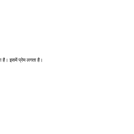
है। इसमें प्रेम लगता है।