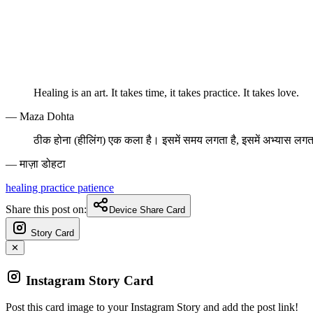
Healing is an art. It takes time, it takes practice. It takes love.
— Maza Dohta
ठीक होना (हीलिंग) एक कला है। इसमें समय लगता है, इसमें अभ्यास लगता 
— माज़ा डोहटा
healing
practice
patience
Share this post on:
Device Share Card
Story Card
✕
Instagram Story Card
Post this card image to your Instagram Story and add the post link!