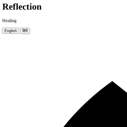
Reflection
Healing
English
हिंदी