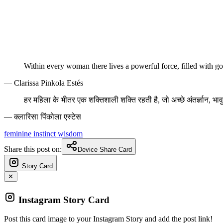
Within every woman there lives a powerful force, filled with goo
— Clarissa Pinkola Estés
हर महिला के भीतर एक शक्तिशाली शक्ति रहती है, जो अच्छे अंतर्ज्ञान, भ
— क्लारिसा पिंकोला एस्टेस
feminine
instinct
wisdom
Share this post on:
Device Share Card
Story Card
✕
Instagram Story Card
Post this card image to your Instagram Story and add the post link!