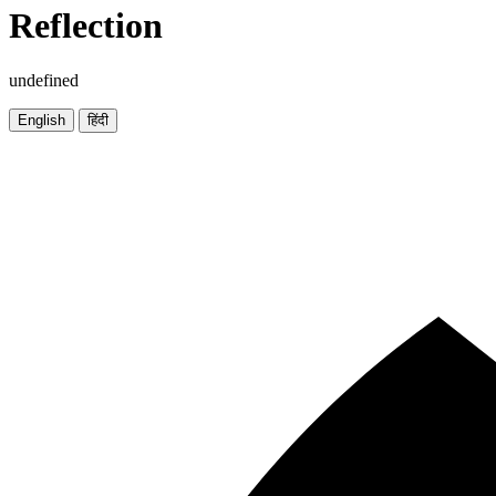
Reflection
undefined
English
हिंदी