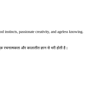
d instincts, passionate creativity, and ageless knowing.
ावुक रचनात्मकता और कालातीत ज्ञान से भरी होती है।