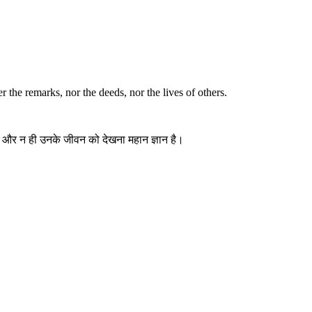
r the remarks, nor the deeds, nor the lives of others.
को, और न ही उनके जीवन को देखना महान ज्ञान है।