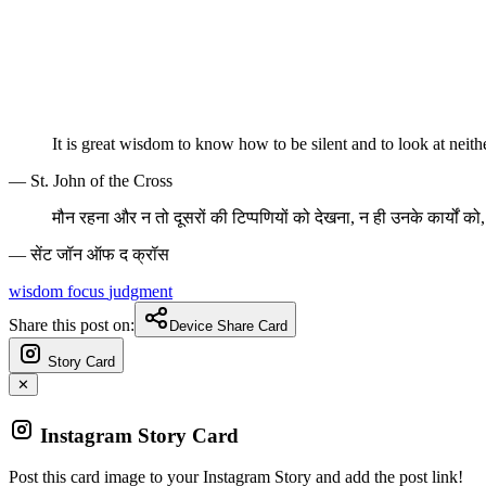
It is great wisdom to know how to be silent and to look at neithe
— St. John of the Cross
मौन रहना और न तो दूसरों की टिप्पणियों को देखना, न ही उनके कार्यों 
— सेंट जॉन ऑफ द क्रॉस
wisdom
focus
judgment
Share this post on:
Device Share Card
Story Card
✕
Instagram Story Card
Post this card image to your Instagram Story and add the post link!