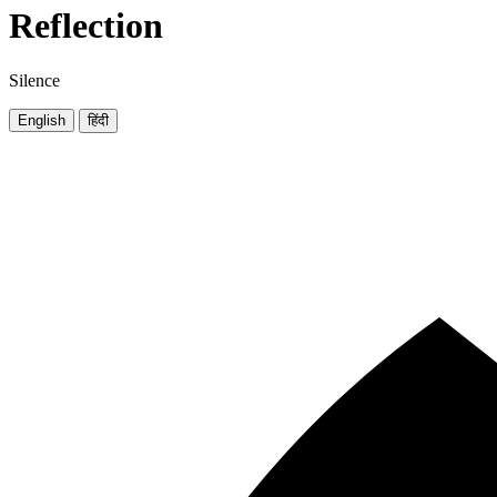
Reflection
Silence
English
हिंदी